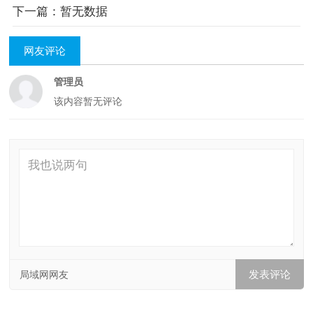
下一篇：暂无数据
网友评论
管理员
该内容暂无评论
局域网网友