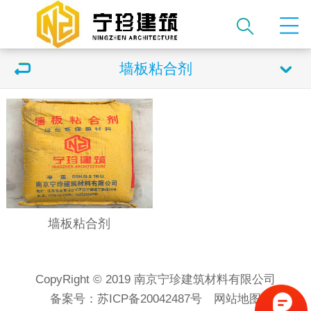
墙板粘合剂
墙板粘合剂
CopyRight © 2019 南京宁珍建筑材料有限公司
备案号：
苏ICP备20042487号
网站地图