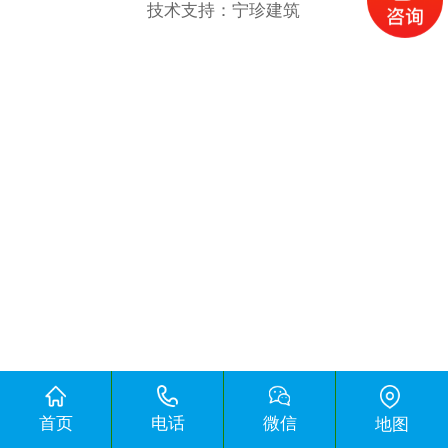
技术支持：
宁珍建筑
首页
电话
微信
地图