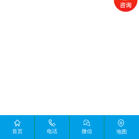
首页
电话
微信
地图