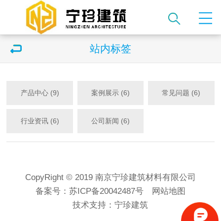
站内标签
产品中心 (9)
案例展示 (6)
常见问题 (6)
行业资讯 (6)
公司新闻 (6)
CopyRight © 2019 南京宁珍建筑材料有限公司
备案号：
苏ICP备20042487号
网站地图
技术支持：
宁珍建筑