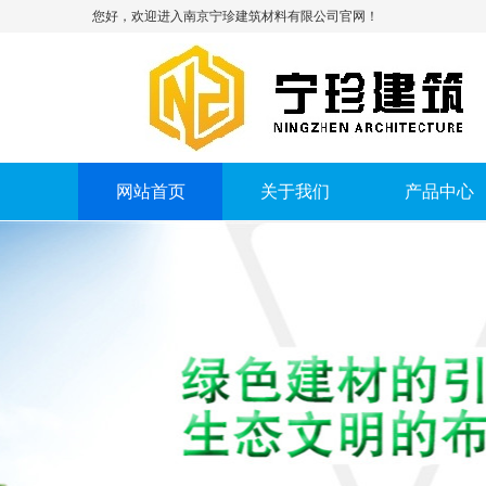
您好，欢迎进入南京宁珍建筑材料有限公司官网！
网站首页
关于我们
产品中心