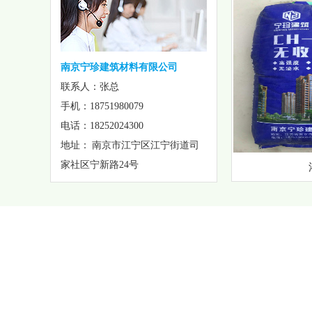
南京宁珍建筑材料有限公司
联系人：张总
手机：18751980079
电话：18252024300
地址： 南京市江宁区江宁街道司
家社区宁新路24号